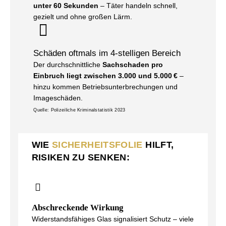
unter 60 Sekunden
– Täter handeln schnell,
gezielt und ohne großen Lärm.
Schäden oftmals im 4-stelligen Bereich
Der durchschnittliche
Sachschaden pro
Einbruch liegt zwischen 3.000 und 5.000 €
–
hinzu kommen Betriebsunterbrechungen und
Imageschäden.
Quelle: Polizeiliche Kriminalstatistik 2023
WIE
SICHERHEITSFOLIE
HILFT,
RISIKEN ZU SENKEN:
Abschreckende Wirkung
Widerstandsfähiges Glas signalisiert Schutz – viele