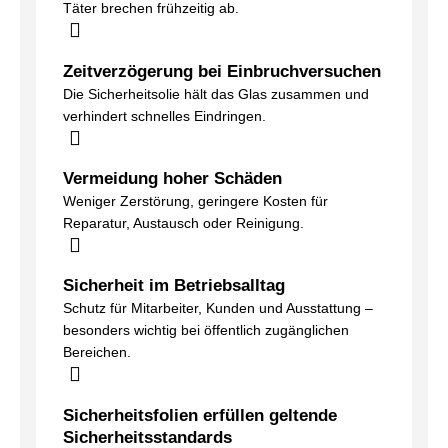
Täter brechen frühzeitig ab.
Zeitverzögerung bei Einbruchversuchen
Die Sicherheitsolie hält das Glas zusammen und
verhindert schnelles Eindringen.
Vermeidung hoher Schäden
Weniger Zerstörung, geringere Kosten für
Reparatur, Austausch oder Reinigung.
Sicherheit im Betriebsalltag
Schutz für Mitarbeiter, Kunden und Ausstattung –
besonders wichtig bei öffentlich zugänglichen
Bereichen.
Sicherheitsfolien erfüllen geltende
Sicherheitsstandards