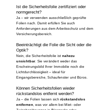
Ist die Sicherheitsfolie zertifiziert oder
normgerecht?
Ja – wir verwenden ausschließlich geprüfte
Folien nach. Damit erfüllen Sie auch
Anforderungen aus dem Arbeitsschutz und dem
Versicherungsbereich.
Beeinträchtigt die Folie die Sicht oder die
Optik?
Nein, die Sicherheitsfolie ist
nahezu
unsichtbar
. Sie verändert weder das
Erscheinungsbild Ihrer Immobilie noch die
Lichtdurchlässigkeit – ideal für
Eingangsbereiche, Schaufenster und Büros.
Können Sicherheitsfolien wieder
rückstandslos entfernt werden?
Ja – die Folien lassen sich
rückstandslos
entfernen
, was vor allem bei Miet- oder
Zwischenlösungen in Büroparks oder