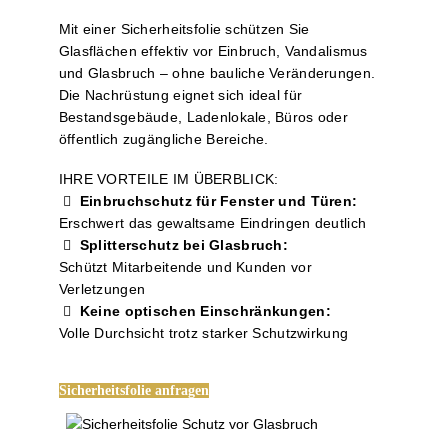
Mit einer Sicherheitsfolie schützen Sie
Glasflächen effektiv vor Einbruch, Vandalismus
und Glasbruch – ohne bauliche Veränderungen.
Die Nachrüstung eignet sich ideal für
Bestandsgebäude, Ladenlokale, Büros oder
öffentlich zugängliche Bereiche.
IHRE VORTEILE IM ÜBERBLICK:
Einbruchschutz für Fenster und Türen:
Erschwert das gewaltsame Eindringen deutlich
Splitterschutz bei Glasbruch:
Schützt Mitarbeitende und Kunden vor
Verletzungen
Keine optischen Einschränkungen:
Volle Durchsicht trotz starker Schutzwirkung
Sicherheitsfolie anfragen