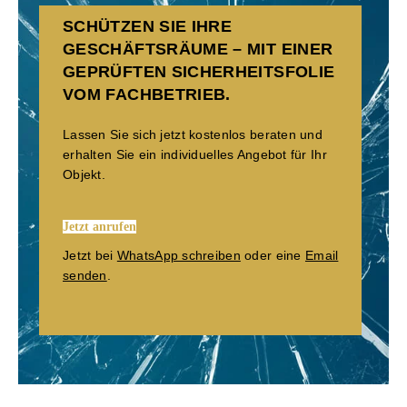
SCHÜTZEN SIE IHRE
GESCHÄFTSRÄUME – MIT EINER
GEPRÜFTEN SICHERHEITSFOLIE
VOM FACHBETRIEB.
Lassen Sie sich jetzt kostenlos beraten und
erhalten Sie ein individuelles Angebot für Ihr
Objekt.
Jetzt anrufen
Jetzt bei
WhatsApp schreiben
oder eine
Email
senden
.