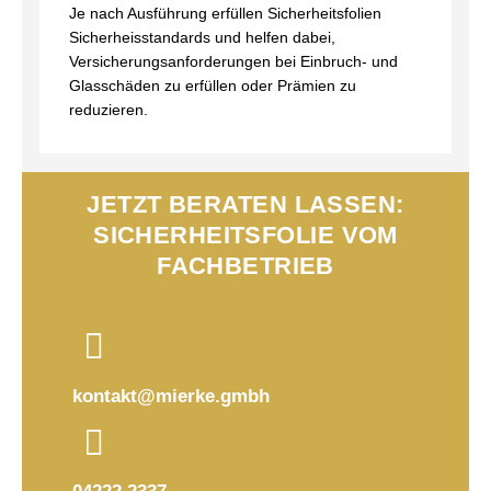
Je nach Ausführung erfüllen Sicherheitsfolien
Sicherheisstandards und helfen dabei,
Versicherungsanforderungen bei Einbruch- und
Glasschäden zu erfüllen oder Prämien zu
reduzieren.
JETZT BERATEN LASSEN:
SICHERHEITSFOLIE VOM
FACHBETRIEB
kontakt@mierke.gmbh