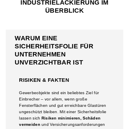
INDUSTRIELACKIERUNG IM
ÜBERBLICK
WARUM EINE
SICHERHEITSFOLIE FÜR
UNTERNEHMEN
UNVERZICHTBAR IST
RISIKEN & FAKTEN
Gewerbeobjekte sind ein beliebtes Ziel für
Einbrecher – vor allem, wenn große
Fensterflächen und gut erreichbare Glastüren
ungeschützt bleiben. Mit einer Sicherheitsfolie
lassen sich
Risiken minimieren, Schäden
vermeiden
und Versicherungsanforderungen