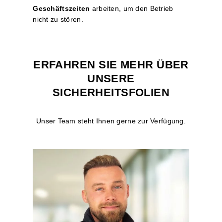
Geschäftszeiten
arbeiten, um den Betrieb
nicht zu stören.
ERFAHREN SIE MEHR ÜBER
UNSERE
SICHERHEITSFOLIEN
Unser Team steht Ihnen gerne zur Verfügung.