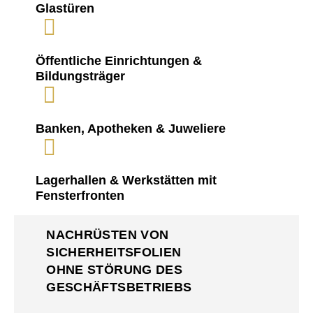
Glastüren
Öffentliche Einrichtungen &
Bildungsträger
Banken, Apotheken & Juweliere
Lagerhallen & Werkstätten mit
Fensterfronten
NACHRÜSTEN VON
SICHERHEITSFOLIEN
OHNE STÖRUNG DES
GESCHÄFTSBETRIEBS