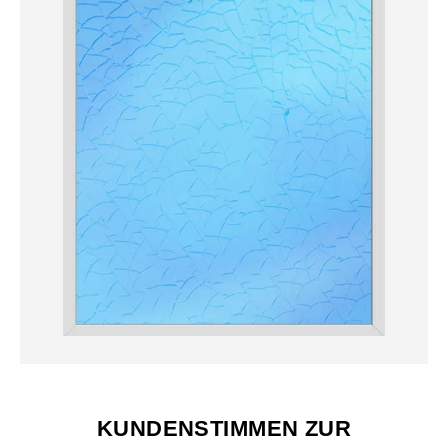
KUNDENSTIMMEN ZUR