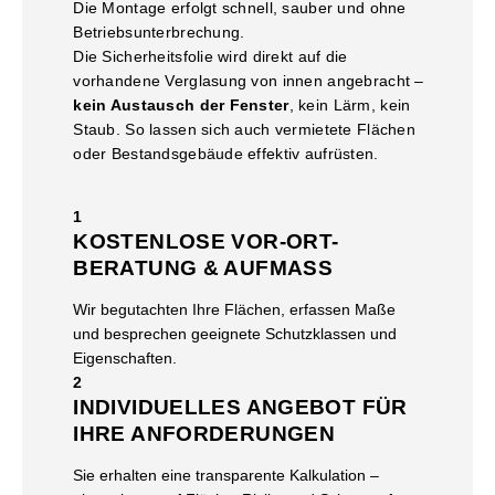
Die Montage erfolgt schnell, sauber und ohne
Betriebsunterbrechung.
Die Sicherheitsfolie wird direkt auf die
vorhandene Verglasung von innen angebracht –
kein Austausch der Fenster
, kein Lärm, kein
Staub. So lassen sich auch vermietete Flächen
oder Bestandsgebäude effektiv aufrüsten.
1
KOSTENLOSE VOR-ORT-
BERATUNG & AUFMASS
Wir begutachten Ihre Flächen, erfassen Maße
und besprechen geeignete Schutzklassen und
Eigenschaften.
2
INDIVIDUELLES ANGEBOT FÜR
IHRE ANFORDERUNGEN
Sie erhalten eine transparente Kalkulation –