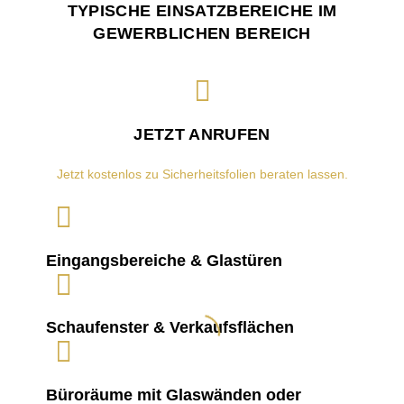
TYPISCHE EINSATZBEREICHE IM
GEWERBLICHEN BEREICH
JETZT ANRUFEN
Jetzt kostenlos zu Sicherheitsfolien beraten lassen.
Eingangsbereiche & Glastüren
Schaufenster & Verkaufsflächen
Büroräume mit Glaswänden oder