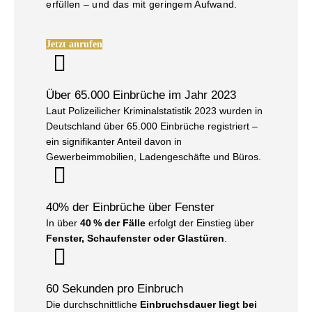
erfüllen – und das mit geringem Aufwand.
Jetzt anrufen
Über 65.000 Einbrüche im Jahr 2023
Laut Polizeilicher Kriminalstatistik 2023 wurden in
Deutschland über 65.000 Einbrüche registriert –
ein signifikanter Anteil davon in
Gewerbeimmobilien, Ladengeschäfte und Büros.
40% der Einbrüche über Fenster
In über
40 % der Fälle
erfolgt der Einstieg über
Fenster, Schaufenster oder Glastüren
.
60 Sekunden pro Einbruch
Die durchschnittliche
Einbruchsdauer liegt bei