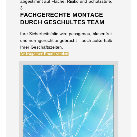
abgestimmt auf Fläche, Risiko und Schutzstufe.
3
FACHGERECHTE MONTAGE
DURCH GESCHULTES TEAM
Ihre Sicherheitsfolie wird passgenau, blasenfrei
und normgerecht angebracht – auch außerhalb
Ihrer Geschäftszeiten.
Anfrage per Email senden