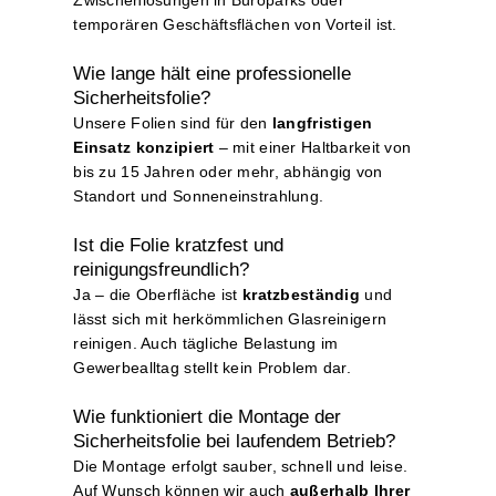
temporären Geschäftsflächen von Vorteil ist.
Wie lange hält eine professionelle
Sicherheitsfolie?
Unsere Folien sind für den
langfristigen
Einsatz konzipiert
– mit einer Haltbarkeit von
bis zu 15 Jahren oder mehr, abhängig von
Standort und Sonneneinstrahlung.
Ist die Folie kratzfest und
reinigungsfreundlich?
Ja – die Oberfläche ist
kratzbeständig
und
lässt sich mit herkömmlichen Glasreinigern
reinigen. Auch tägliche Belastung im
Gewerbealltag stellt kein Problem dar.
Wie funktioniert die Montage der
Sicherheitsfolie bei laufendem Betrieb?
Die Montage erfolgt sauber, schnell und leise.
Auf Wunsch können wir auch
außerhalb Ihrer