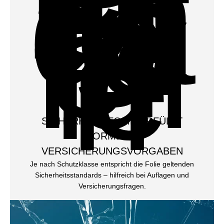
SICHERHEITSFOLIE ERFÜLLT
NORMEN &
VERSICHERUNGSVORGABEN
Je nach Schutzklasse entspricht die Folie geltenden
Sicherheitsstandards – hilfreich bei Auflagen und
Versicherungsfragen.