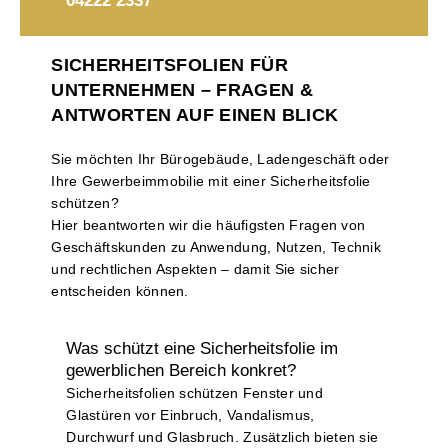
04222 2337
SICHERHEITSFOLIEN FÜR
UNTERNEHMEN – FRAGEN &
ANTWORTEN AUF EINEN BLICK
Sie möchten Ihr Bürogebäude, Ladengeschäft oder
Ihre Gewerbeimmobilie mit einer Sicherheitsfolie
schützen?
Hier beantworten wir die häufigsten Fragen von
Geschäftskunden zu Anwendung, Nutzen, Technik
und rechtlichen Aspekten – damit Sie sicher
entscheiden können.
Was schützt eine Sicherheitsfolie im
gewerblichen Bereich konkret?
Sicherheitsfolien schützen Fenster und
Glastüren vor Einbruch, Vandalismus,
Durchwurf und Glasbruch. Zusätzlich bieten sie