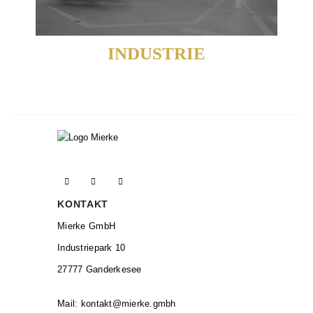
INDUSTRIE
KONTAKT
Mierke GmbH
Industriepark 10
27777 Ganderkesee
Mail:
kontakt@mierke.gmbh