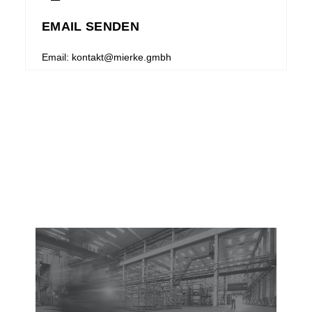
EMAIL SENDEN
Email: kontakt@mierke.gmbh