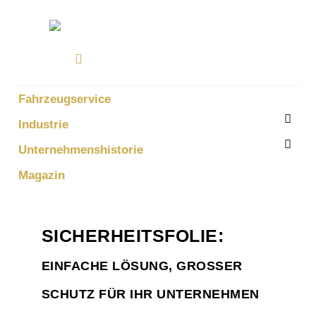
Fahrzeugservice
Industrie
Unternehmenshistorie
Magazin
SICHERHEITSFOLIE:
EINFACHE LÖSUNG, GROSSER S
CHUTZ FÜR IHR UNTERNEHMEN