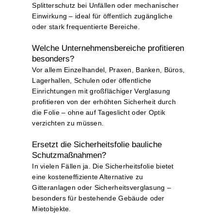
Splitterschutz bei Unfällen oder mechanischer
Einwirkung – ideal für öffentlich zugängliche
oder stark frequentierte Bereiche.
Welche Unternehmensbereiche profitieren
besonders?
Vor allem Einzelhandel, Praxen, Banken, Büros,
Lagerhallen, Schulen oder öffentliche
Einrichtungen mit großflächiger Verglasung
profitieren von der erhöhten Sicherheit durch
die Folie – ohne auf Tageslicht oder Optik
verzichten zu müssen.
Ersetzt die Sicherheitsfolie bauliche
Schutzmaßnahmen?
In vielen Fällen ja. Die Sicherheitsfolie bietet
eine kosteneffiziente Alternative zu
Gitteranlagen oder Sicherheitsverglasung –
besonders für bestehende Gebäude oder
Mietobjekte.