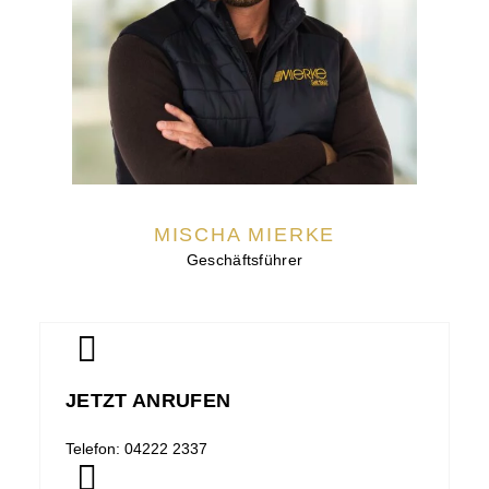
MISCHA MIERKE
Geschäftsführer
JETZT ANRUFEN
Telefon: 04222 2337