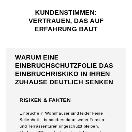
KUNDENSTIMMEN:
VERTRAUEN, DAS AUF
ERFAHRUNG BAUT
WARUM EINE
EINBRUCHSCHUTZFOLIE DAS
EINBRUCHRISKIKO IN IHREN
ZUHAUSE DEUTLICH SENKEN
RISIKEN & FAKTEN
Einbrüche in Wohnhäuser sind leider keine
Seltenheit – besonders dann, wenn Fenster
und Terrassentüren ungeschützt bleiben.