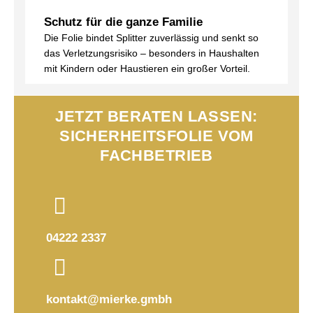
Schutz für die ganze Familie
Die Folie bindet Splitter zuverlässig und senkt so
das Verletzungsrisiko – besonders in Haushalten
mit Kindern oder Haustieren ein großer Vorteil.
JETZT BERATEN LASSEN:
SICHERHEITSFOLIE VOM
FACHBETRIEB
04222 2337
kontakt@mierke.gmbh