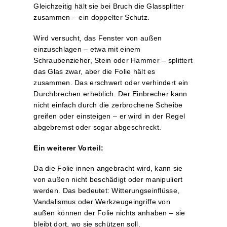
Gleichzeitig hält sie bei Bruch die Glassplitter
zusammen – ein doppelter Schutz.
Wird versucht, das Fenster von außen
einzuschlagen – etwa mit einem
Schraubenzieher, Stein oder Hammer – splittert
das Glas zwar, aber die Folie hält es
zusammen. Das erschwert oder verhindert ein
Durchbrechen erheblich. Der Einbrecher kann
nicht einfach durch die zerbrochene Scheibe
greifen oder einsteigen – er wird in der Regel
abgebremst oder sogar abgeschreckt.
Ein weiterer Vorteil:
Da die Folie innen angebracht wird, kann sie
von außen nicht beschädigt oder manipuliert
werden. Das bedeutet: Witterungseinflüsse,
Vandalismus oder Werkzeugeingriffe von
außen können der Folie nichts anhaben – sie
bleibt dort, wo sie schützen soll.