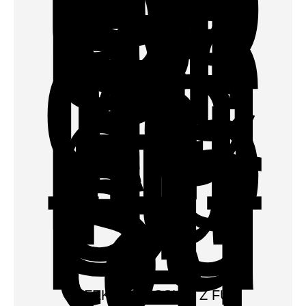
EFFEKTIVER SCHUTZ FÜR