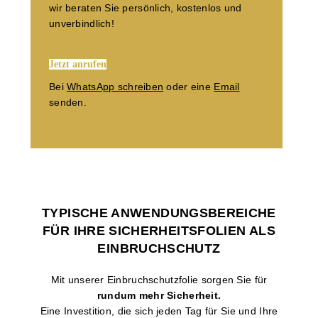
wir beraten Sie persönlich, kostenlos und
unverbindlich!
Jetzt anrufen
Bei
WhatsApp schreiben
oder eine
Email
senden.
TYPISCHE ANWENDUNGSBEREICHE
FÜR IHRE SICHERHEITSFOLIEN ALS
EINBRUCHSCHUTZ
Mit unserer Einbruchschutzfolie sorgen Sie für
rundum mehr Sicherheit.
Eine Investition, die sich jeden Tag für Sie und Ihre