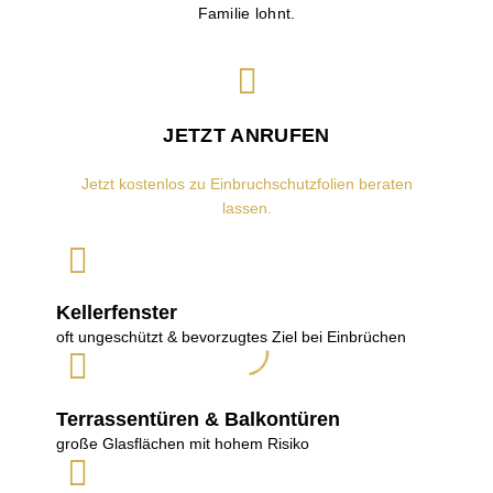
Familie lohnt.
JETZT ANRUFEN
Jetzt kostenlos zu Einbruchschutzfolien beraten
lassen.
Kellerfenster
oft ungeschützt & bevorzugtes Ziel bei Einbrüchen
Terrassentüren & Balkontüren
große Glasflächen mit hohem Risiko