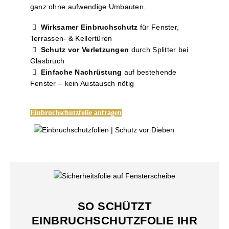
ganz ohne aufwendige Umbauten.
Wirksamer Einbruchschutz
für Fenster,
Terrassen- & Kellertüren
Schutz vor Verletzungen
durch Splitter bei
Glasbruch
Einfache Nachrüstung
auf bestehende
Fenster – kein Austausch nötig
Einbruchschutzfolie anfragen
SO SCHÜTZT
EINBRUCHSCHUTZFOLIE IHR