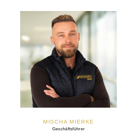
MISCHA MIERKE
Geschäftsführer