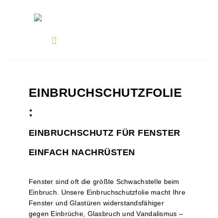
EINBRUCHSCHUTZFOLIE
:
EINBRUCHSCHUTZ FÜR FENSTER
EINFACH NACHRÜSTEN
Fenster sind oft die größte Schwachstelle beim
Einbruch. Unsere Einbruchschutzfolie macht Ihre
Fenster und Glastüren widerstandsfähiger
gegen Einbrüche, Glasbruch und Vandalismus –