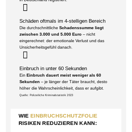
Schäden oftmals im 4-stelligen Bereich
Die durchschnittliche
Schadenssumme liegt
zwischen 3.000 und 5.000 Euro
– nicht
eingerechnet: der emotionale Verlust und das
Unsicherheitsgefühl danach.
Einbruch in unter 60 Sekunden
Ein
Einbruch dauert meist weniger als 60
Sekunden
– je länger der Täter braucht, desto
höher die Wahrscheinlichkeit, dass er aufgibt.
Quelle: Polizeiliche Kriminalstatistik 2023
WIE
EINBRUCHSCHUTZFOLIE
RISIKEN REDUZIEREN KANN: