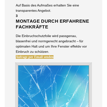
Auf Basis des Aufmaßes erhalten Sie eine
transparentes Angebot.
3
MONTAGE DURCH ERFAHRENE
FACHKRÄFTE
Die Einbruchschutzfolie wird passgenau,
blasenfrei und normgerecht angebracht – für
optimalen Halt und um Ihre Fenster effektiv vor
Einbruch zu schützen.
Anfrage per Email senden