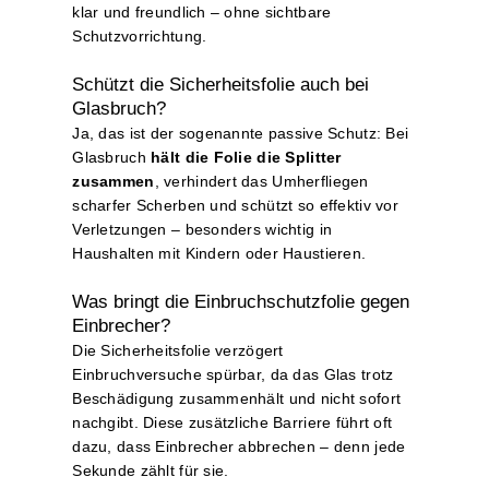
klar und freundlich – ohne sichtbare
Schutzvorrichtung.
Schützt die Sicherheitsfolie auch bei
Glasbruch?
Ja, das ist der sogenannte passive Schutz: Bei
Glasbruch
hält die Folie die Splitter
zusammen
, verhindert das Umherfliegen
scharfer Scherben und schützt so effektiv vor
Verletzungen – besonders wichtig in
Haushalten mit Kindern oder Haustieren.
Was bringt die Einbruchschutzfolie gegen
Einbrecher?
Die Sicherheitsfolie verzögert
Einbruchversuche spürbar, da das Glas trotz
Beschädigung zusammenhält und nicht sofort
nachgibt. Diese zusätzliche Barriere führt oft
dazu, dass Einbrecher abbrechen – denn jede
Sekunde zählt für sie.