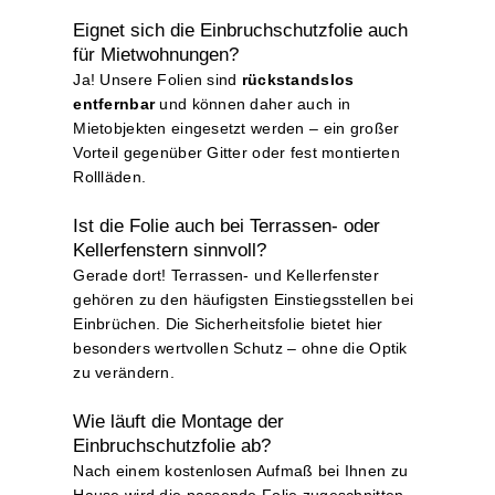
Eignet sich die Einbruchschutzfolie auch
für Mietwohnungen?
Ja! Unsere Folien sind
rückstandslos
entfernbar
und können daher auch in
Mietobjekten eingesetzt werden – ein großer
Vorteil gegenüber Gitter oder fest montierten
Rollläden.
Ist die Folie auch bei Terrassen- oder
Kellerfenstern sinnvoll?
Gerade dort! Terrassen- und Kellerfenster
gehören zu den häufigsten Einstiegsstellen bei
Einbrüchen. Die Sicherheitsfolie bietet hier
besonders wertvollen Schutz – ohne die Optik
zu verändern.
Wie läuft die Montage der
Einbruchschutzfolie ab?
Nach einem kostenlosen Aufmaß bei Ihnen zu