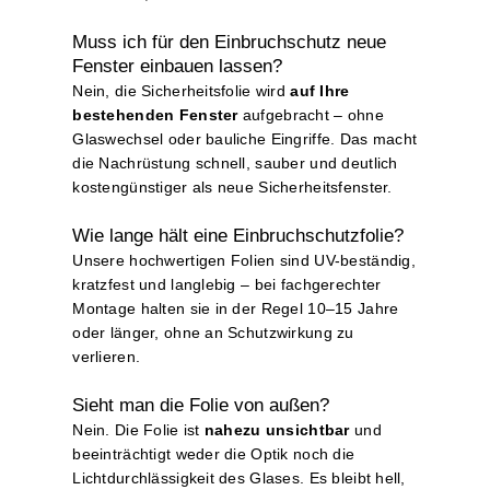
Muss ich für den Einbruchschutz neue
Fenster einbauen lassen?
Nein, die Sicherheitsfolie wird
auf Ihre
bestehenden Fenster
aufgebracht – ohne
Glaswechsel oder bauliche Eingriffe. Das macht
die Nachrüstung schnell, sauber und deutlich
kostengünstiger als neue Sicherheitsfenster.
Wie lange hält eine Einbruchschutzfolie?
Unsere hochwertigen Folien sind UV-beständig,
kratzfest und langlebig – bei fachgerechter
Montage halten sie in der Regel 10–15 Jahre
oder länger, ohne an Schutzwirkung zu
verlieren.
Sieht man die Folie von außen?
Nein. Die Folie ist
nahezu unsichtbar
und
beeinträchtigt weder die Optik noch die
Lichtdurchlässigkeit des Glases. Es bleibt hell,