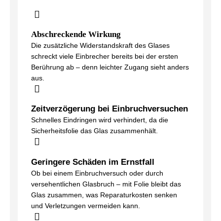
Abschreckende Wirkung
Die zusätzliche Widerstandskraft des Glases
schreckt viele Einbrecher bereits bei der ersten
Berührung ab – denn leichter Zugang sieht anders
aus.
Zeitverzögerung bei Einbruchversuchen
Schnelles Eindringen wird verhindert, da die
Sicherheitsfolie das Glas zusammenhält.
Geringere Schäden im Ernstfall
Ob bei einem Einbruchversuch oder durch
versehentlichen Glasbruch – mit Folie bleibt das
Glas zusammen, was Reparaturkosten senken
und Verletzungen vermeiden kann.