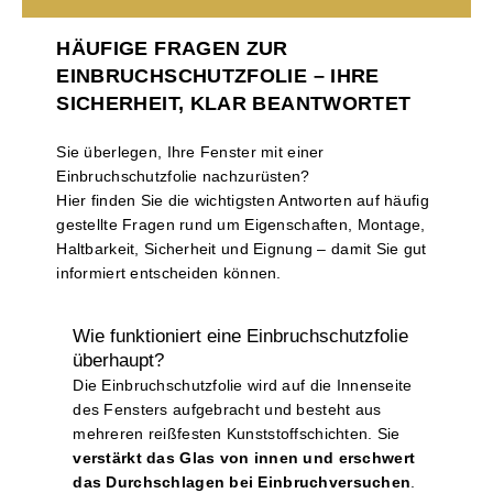
HÄUFIGE FRAGEN ZUR
EINBRUCHSCHUTZFOLIE – IHRE
SICHERHEIT, KLAR BEANTWORTET
Sie überlegen, Ihre Fenster mit einer
Einbruchschutzfolie nachzurüsten?
Hier finden Sie die wichtigsten Antworten auf häufig
gestellte Fragen rund um Eigenschaften, Montage,
Haltbarkeit, Sicherheit und Eignung – damit Sie gut
informiert entscheiden können.
Wie funktioniert eine Einbruchschutzfolie
überhaupt?
Die Einbruchschutzfolie wird auf die Innenseite
des Fensters aufgebracht und besteht aus
mehreren reißfesten Kunststoffschichten. Sie
verstärkt das Glas von innen und erschwert
das Durchschlagen bei Einbruchversuchen
.