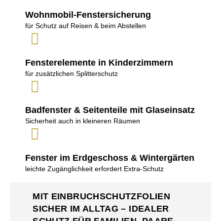
Wohnmobil-Fenstersicherung
für Schutz auf Reisen & beim Abstellen
Fensterelemente in Kinderzimmern
für zusätzlichen Splitterschutz
Badfenster & Seitenteile mit Glaseinsatz
Sicherheit auch in kleineren Räumen
Fenster im Erdgeschoss & Wintergärten
leichte Zugänglichkeit erfordert Extra-Schutz
MIT EINBRUCHSCHUTZFOLIEN
SICHER IM ALLTAG – IDEALER
SCHUTZ FÜR FAMILIEN, PAARE,