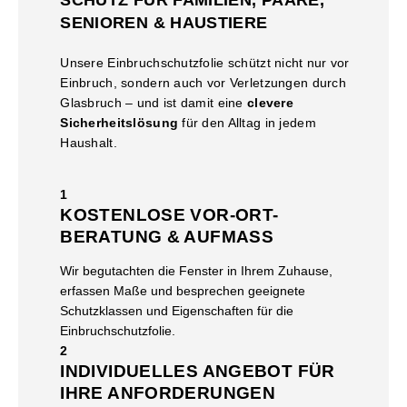
SENIOREN & HAUSTIERE
Unsere Einbruchschutzfolie schützt nicht nur vor
Einbruch, sondern auch vor Verletzungen durch
Glasbruch – und ist damit eine
clevere
Sicherheitslösung
für den Alltag in jedem
Haushalt.
1
KOSTENLOSE VOR-ORT-
BERATUNG & AUFMASS
Wir begutachten die Fenster in Ihrem Zuhause,
erfassen Maße und besprechen geeignete
Schutzklassen und Eigenschaften für die
Einbruchschutzfolie.
2
INDIVIDUELLES ANGEBOT FÜR
IHRE ANFORDERUNGEN