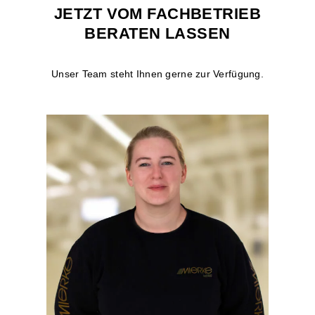
JETZT VOM FACHBETRIEB
BERATEN LASSEN
Unser Team steht Ihnen gerne zur Verfügung.