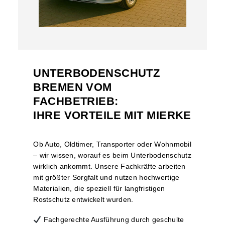
UNTERBODENSCHUTZ
BREMEN VOM
FACHBETRIEB:
IHRE VORTEILE MIT MIERKE
Ob Auto, Oldtimer, Transporter oder Wohnmobil
– wir wissen, worauf es beim Unterbodenschutz
wirklich ankommt. Unsere Fachkräfte arbeiten
mit größter Sorgfalt und nutzen hochwertige
Materialien, die speziell für langfristigen
Rostschutz entwickelt wurden.
Fachgerechte Ausführung durch geschulte