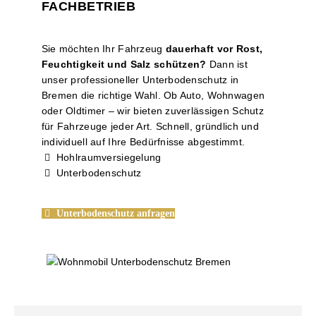
FACHBETRIEB
Sie möchten Ihr Fahrzeug
dauerhaft vor Rost,
Feuchtigkeit und Salz schützen?
Dann ist
unser professioneller Unterbodenschutz in
Bremen die richtige Wahl. Ob Auto, Wohnwagen
oder Oldtimer – wir bieten zuverlässigen Schutz
für Fahrzeuge jeder Art. Schnell, gründlich und
individuell auf Ihre Bedürfnisse abgestimmt.
Hohlraumversiegelung
Unterbodenschutz
Unterbodenschutz anfragen