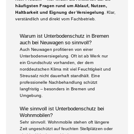
häufigsten Fragen rund um Ablauf, Nutzen,
Haltbarkeit und Eignung der Versiegelung
. Klar,
verständlich und direkt vom Fachbetrieb.
Warum ist Unterbodenschutz in Bremen
auch bei Neuwagen so sinnvoll?
Auch Neuwagen profitieren von einer
Unterbodenversiegelung. Oft ist ab Werk nur
ein Grundschutz vorhanden, der dem
norddeutschen Klima mit viel Feuchtigkeit und
Streusalz nicht dauerhaft standhält. Eine
professionelle Nachbehandlung schützt
langfristig – besonders in Bremen und
Umgebung.
Wie sinnvoll ist Unterbodenschutz bei
Wohnmobilen?
Sehr sinnvoll. Wohnmobile stehen oft längere
Zeit ungeschützt auf feuchten Stellplätzen oder