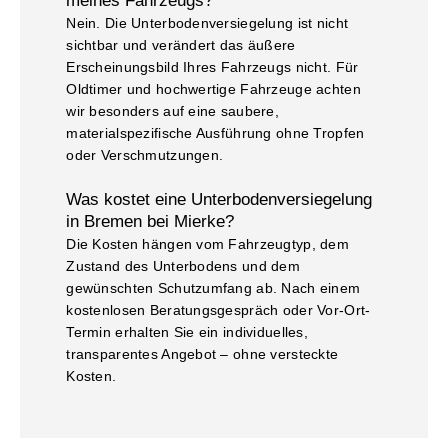
Nein. Die Unterbodenversiegelung ist nicht
sichtbar und verändert das äußere
Erscheinungsbild Ihres Fahrzeugs nicht. Für
Oldtimer und hochwertige Fahrzeuge achten
wir besonders auf eine saubere,
materialspezifische Ausführung ohne Tropfen
oder Verschmutzungen.
Was kostet eine Unterbodenversiegelung
in Bremen bei Mierke?
Die Kosten hängen vom Fahrzeugtyp, dem
Zustand des Unterbodens und dem
gewünschten Schutzumfang ab. Nach einem
kostenlosen Beratungsgespräch oder Vor-Ort-
Termin erhalten Sie ein individuelles,
transparentes Angebot – ohne versteckte
Kosten.