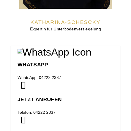
KATHARINA-SCHESCKY
Expertin für Unterbodenversiegelung
WHATSAPP
WhatsApp: 04222 2337
JETZT ANRUFEN
Telefon: 04222 2337