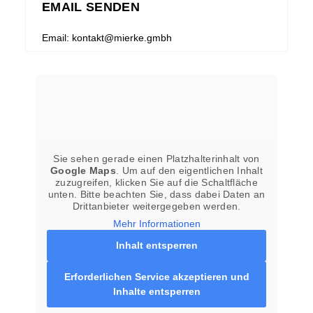
EMAIL SENDEN
Email: kontakt@mierke.gmbh
Sie sehen gerade einen Platzhalterinhalt von
Google Maps
. Um auf den eigentlichen Inhalt
zuzugreifen, klicken Sie auf die Schaltfläche
unten. Bitte beachten Sie, dass dabei Daten an
Drittanbieter weitergegeben werden.
Mehr Informationen
Inhalt entsperren
Erforderlichen Service akzeptieren und
Inhalte entsperren