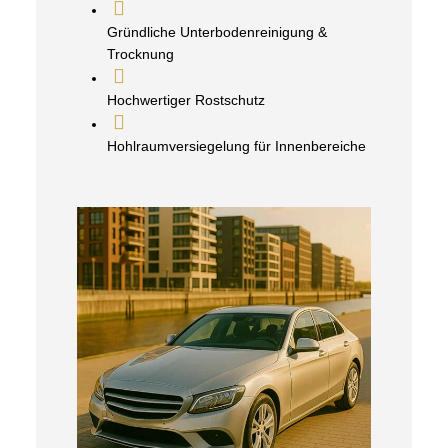
Gründliche Unterbodenreinigung &
Trocknung
Hochwertiger Rostschutz
Hohlraumversiegelung für Innenbereiche