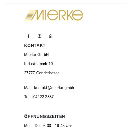
KONTAKT
Mierke GmbH
Industriepark 10
27777 Ganderkesee
Mail:
kontakt@mierke.gmbh
Tel.:
04222 2337
ÖFFNUNGSZEITEN
Mo. - Do.: 6:00 - 16:45 Uhr