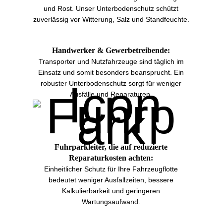
und Rost. Unser Unterbodenschutz schützt
zuverlässig vor Witterung, Salz und Standfeuchte.
Handwerker & Gewerbetreibende:
Transporter und Nutzfahrzeuge sind täglich im
Einsatz und somit besonders beansprucht. Ein
robuster Unterbodenschutz sorgt für weniger
Ausfälle und Reparaturen.
Fuhrparkleiter, die auf reduzierte
Reparaturkosten achten:
Einheitlicher Schutz für Ihre Fahrzeugflotte
bedeutet weniger Ausfallzeiten, bessere
Kalkulierbarkeit und geringeren
Wartungsaufwand.