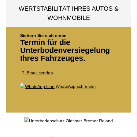
WERTSTABILITÄT IHRES AUTOS &
WOHNMOBILE
Sichern Sie sich einen
Termin für die
Unterbodenversiegelung
Ihres Fahrzeuges.
Email senden
WhatsApp schreiben
Jetzt anrufen