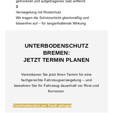
getrocknet und aufgetragenes Salz entfernt.
3
Versiegelung mit Rostschutz
Wir tragen die Schutzschicht gleichmäßig und
blasenfrei auf – für langanhaltende Wirkung.
UNTERBODENSCHUTZ
BREMEN:
JETZT TERMIN PLANEN
Vereinbaren Sie jetzt Ihren Termin für eine
fachgerechte Fahrzeugversiegelung – und
bewahren Sie Ihr Fahrzeug dauerhaft vor Rost und
Korrosion.
Unterbodenschutz per Email anfragen